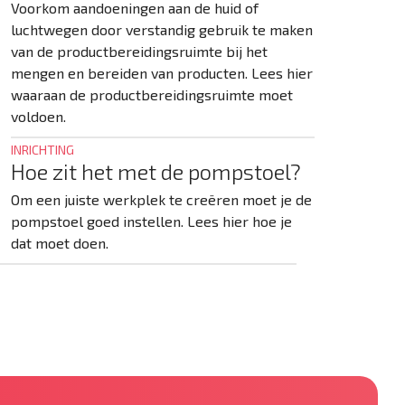
Voorkom aandoeningen aan de huid of
luchtwegen door verstandig gebruik te maken
van de productbereidingsruimte bij het
mengen en bereiden van producten. Lees hier
waaraan de productbereidingsruimte moet
voldoen.
INRICHTING
Hoe zit het met de pompstoel?
Om een juiste werkplek te creëren moet je de
pompstoel goed instellen. Lees hier hoe je
dat moet doen.