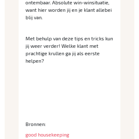
ontembaar. Absolute win-winsituatie,
want hier worden jij en je klant allebei
blij van.
Met behulp van deze tips en tricks kun
jij weer verder! Welke klant met
prachtige krullen ga jij als eerste
helpen?
Bronnen:
good housekeeping