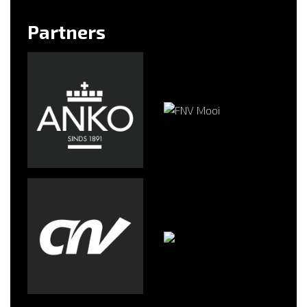
Partners