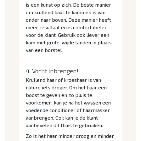
is een kunst op zich. De beste manier
om krullend haar te kammen is van
onder naar boven. Deze manier heeft
meer resultaat en is comfortabeler
voor de klant. Gebruik ook liever een
kam met grote, wijde tanden in plaats
van een borstel.
4. Vocht inbrengen!
Krullend haar of kroeshaar is van
nature iets droger. Om het haar een
boost te geven en zo pluis te
voorkomen, kan je na het wassen een
voedende conditioner of haarmasker
aanbrengen. Ook kan je de klant
aanbevelen dit thuis te gebruiken.
Zo is het haar minder droog en minder