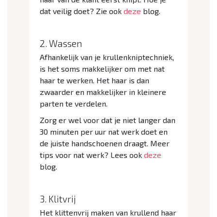
dat veilig doet? Zie ook
deze
blog.
2. Wassen
Afhankelijk van je krullenkniptechniek,
is het soms makkelijker om met nat
haar te werken. Het haar is dan
zwaarder en makkelijker in kleinere
parten te verdelen.
Zorg er wel voor dat je niet langer dan
30 minuten per uur nat werk doet en
de juiste handschoenen draagt. Meer
tips voor nat werk? Lees ook
deze
blog.
3. Klitvrij
Het klittenvrij maken van krullend haar