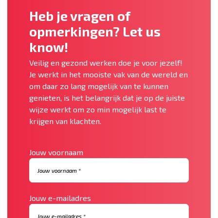
Heb je vragen of
opmerkingen? Let us
know!
Veilig en gezond werken doe je voor jezelf!
Je werkt in het mooiste vak van de wereld en
om daar zo lang mogelijk van te kunnen
genieten, is het belangrijk dat je op de juiste
wijze werkt om zo min mogelijk last te
krijgen van klachten.
Jouw voornaam
Jouw e-mailadres