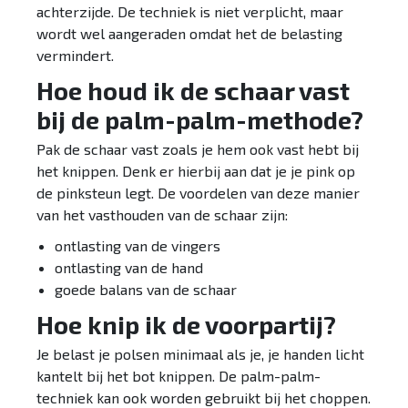
achterzijde. De techniek is niet verplicht, maar
wordt wel aangeraden omdat het de belasting
vermindert.
Hoe houd ik de schaar vast
bij de palm-palm-methode?
Pak de schaar vast zoals je hem ook vast hebt bij
het knippen. Denk er hierbij aan dat je je pink op
de pinksteun legt. De voordelen van deze manier
van het vasthouden van de schaar zijn:
ontlasting van de vingers
ontlasting van de hand
goede balans van de schaar
Hoe knip ik de voorpartij?
Je belast je polsen minimaal als je, je handen licht
kantelt bij het bot knippen. De palm-palm-
techniek kan ook worden gebruikt bij het choppen.