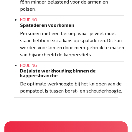
föhn minder belastend voor de armen en
polsen.
HOUDING
Spataderen voorkomen
Personen met een beroep waar je veel moet
staan hebben extra kans op spataderen. Dit kan
worden voorkomen door meer gebruik te maken
van bijvoorbeeld de kappersfiets.
HOUDING
De juiste werkhouding binnen de
kappersbranche
De optimale werkhoogte bij het knippen aan de
pompstoel is tussen borst- en schouderhoogte.