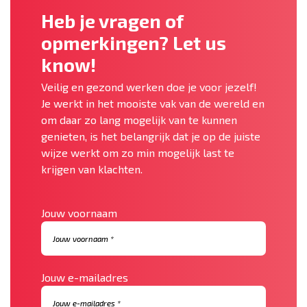
Heb je vragen of
opmerkingen? Let us
know!
Veilig en gezond werken doe je voor jezelf!
Je werkt in het mooiste vak van de wereld en
om daar zo lang mogelijk van te kunnen
genieten, is het belangrijk dat je op de juiste
wijze werkt om zo min mogelijk last te
krijgen van klachten.
Jouw voornaam
Jouw e-mailadres