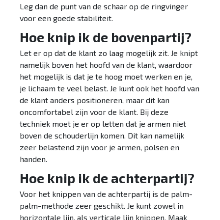
Leg dan de punt van de schaar op de ringvinger
voor een goede stabiliteit.
Hoe knip ik de bovenpartij?
Let er op dat de klant zo laag mogelijk zit. Je knipt
namelijk boven het hoofd van de klant, waardoor
het mogelijk is dat je te hoog moet werken en je,
je lichaam te veel belast. Je kunt ook het hoofd van
de klant anders positioneren, maar dit kan
oncomfortabel zijn voor de klant. Bij deze
techniek moet je er op letten dat je armen niet
boven de schouderlijn komen. Dit kan namelijk
zeer belastend zijn voor je armen, polsen en
handen.
Hoe knip ik de achterpartij?
Voor het knippen van de achterpartij is de palm-
palm-methode zeer geschikt. Je kunt zowel in
horizontale lijn, als verticale lijn knippen. Maak