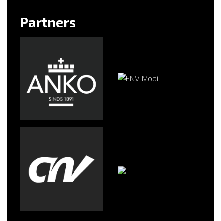
Partners