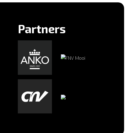
Partners