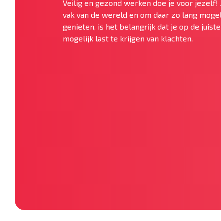
Veilig en gezond werken doe je voor jezelf! 
vak van de wereld en om daar zo lang mogel
genieten, is het belangrijk dat je op de juis
mogelijk last te krijgen van klachten.