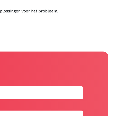
oplossingen voor het probleem.