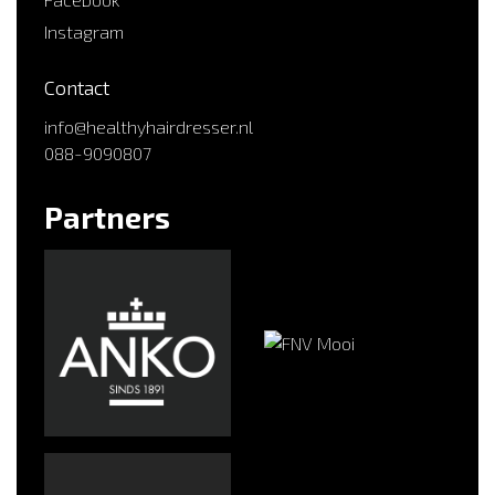
Instagram
Contact
info@healthyhairdresser.nl
088-9090807
Partners