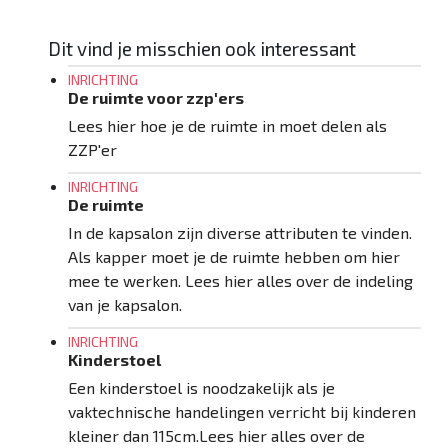
Dit vind je misschien ook interessant
INRICHTING
De ruimte voor zzp'ers
Lees hier hoe je de ruimte in moet delen als
ZZP'er
INRICHTING
De ruimte
In de kapsalon zijn diverse attributen te vinden.
Als kapper moet je de ruimte hebben om hier
mee te werken. Lees hier alles over de indeling
van je kapsalon.
INRICHTING
Kinderstoel
Een kinderstoel is noodzakelijk als je
vaktechnische handelingen verricht bij kinderen
kleiner dan 115cm.Lees hier alles over de