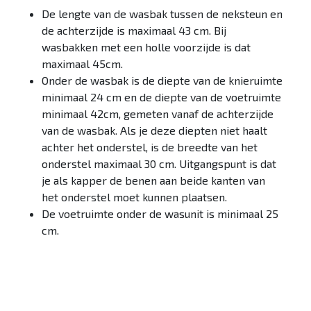
De lengte van de wasbak tussen de neksteun en
de achterzijde is maximaal 43 cm. Bij
wasbakken met een holle voorzijde is dat
maximaal 45cm.
Onder de wasbak is de diepte van de knieruimte
minimaal 24 cm en de diepte van de voetruimte
minimaal 42cm, gemeten vanaf de achterzijde
van de wasbak. Als je deze diepten niet haalt
achter het onderstel, is de breedte van het
onderstel maximaal 30 cm. Uitgangspunt is dat
je als kapper de benen aan beide kanten van
het onderstel moet kunnen plaatsen.
De voetruimte onder de wasunit is minimaal 25
cm.
Checklist algemeen