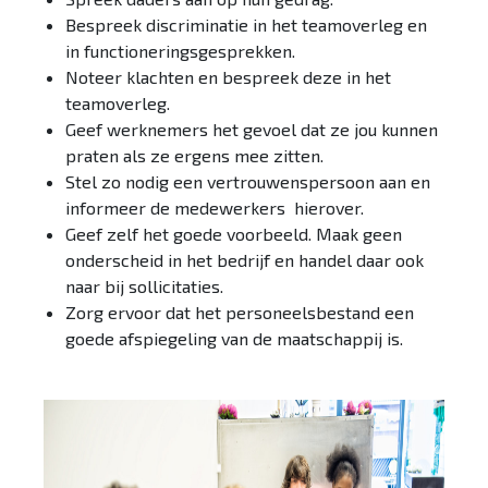
Bespreek discriminatie in het teamoverleg en
in functioneringsgesprekken.
Noteer klachten en bespreek deze in het
teamoverleg.
Geef werknemers het gevoel dat ze jou kunnen
praten als ze ergens mee zitten.
Stel zo nodig een vertrouwenspersoon aan en
informeer de medewerkers hierover.
Geef zelf het goede voorbeeld. Maak geen
onderscheid in het bedrijf en handel daar ook
naar bij sollicitaties.
Zorg ervoor dat het personeelsbestand een
goede afspiegeling van de maatschappij is.