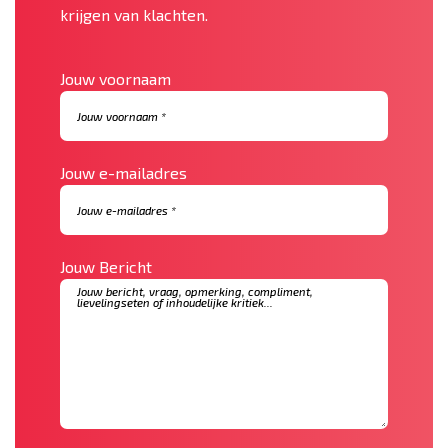
krijgen van klachten.
Jouw voornaam
Jouw e-mailadres
Jouw Bericht