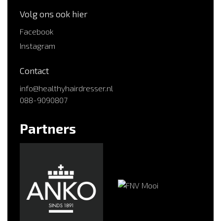
Volg ons ook hier
Facebook
Instagram
Contact
info@healthyhairdresser.nl
088-9090807
Partners