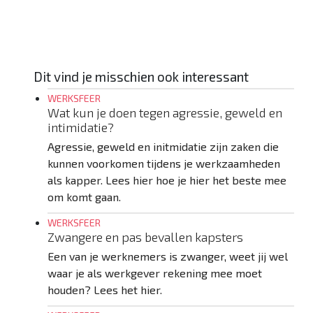
HEB JE EEN VRAAG? MAIL DIRECT
Dit vind je misschien ook interessant
WERKSFEER
Wat kun je doen tegen agressie, geweld en
intimidatie?
Agressie, geweld en initmidatie zijn zaken die
kunnen voorkomen tijdens je werkzaamheden
als kapper. Lees hier hoe je hier het beste mee
om komt gaan.
WERKSFEER
Zwangere en pas bevallen kapsters
Een van je werknemers is zwanger, weet jij wel
waar je als werkgever rekening mee moet
houden? Lees het hier.