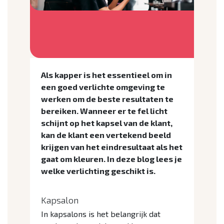
Als kapper is het essentieel om in
een goed verlichte omgeving te
werken om de beste resultaten te
bereiken. Wanneer er te fel licht
schijnt op het kapsel van de klant,
kan de klant een vertekend beeld
krijgen van het eindresultaat als het
gaat om kleuren. In deze blog lees je
welke verlichting geschikt is.
Kapsalon
In kapsalons is het belangrijk dat