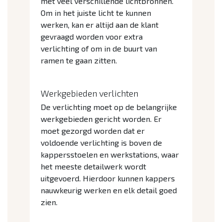
met veel verschillende lichtbronnen.
Om in het juiste licht te kunnen
werken, kan er altijd aan de klant
gevraagd worden voor extra
verlichting of om in de buurt van
ramen te gaan zitten.
Werkgebieden verlichten
De verlichting moet op de belangrijke
werkgebieden gericht worden. Er
moet gezorgd worden dat er
voldoende verlichting is boven de
kappersstoelen en werkstations, waar
het meeste detailwerk wordt
uitgevoerd. Hierdoor kunnen kappers
nauwkeurig werken en elk detail goed
zien.