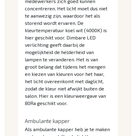
medewerkers zich goed kunnen
concentreren. Het licht moet dus niet
te aanwezig zijn, waardoor het als
storend wordt ervaren. De
kleurtemperatuur koel wit (4000K) is
hier geschikt voor. Dimbare LED
verlichting geeft daarbij de
mogelijkheid de helderheid van
lampen te veranderen. Het is van
groot belang dat tijdens het mengen
en kiezen van kleuren voor het haar,
het licht overeenkomt met daglicht,
zodat de kleur niet afwijkt buiten de
salon. Hier is een kleurweergave van
80Ra geschikt voor.
Ambulante kapper
Als ambulante kapper heb je te maken