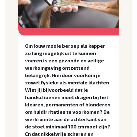
Om jouw mooie beroep als kapper
zo lang mogelijk uit te kunnen
voeren is een gezonde en veilige
werkomgeving ontzettend
belangrijk. Hierdoor voorkom je
zowel fysieke als mentale klachten.
Wist jij bijvoorbeeld dat je
handschoenen moet dragen bij het
kleuren, permanenten of blonderen
om huidirritaties te voorkomen? De
werkruimte aan de achterkant van
de stoel minimaal 100 cm moet zijn?
En dat nikkelvrije scharen en