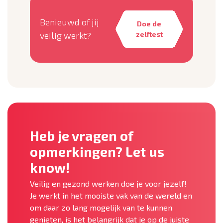
Benieuwd of jij
Doe de
veilig werkt?
zelftest
Heb je vragen of
opmerkingen? Let us
know!
Veilig en gezond werken doe je voor jezelf!
Je werkt in het mooiste vak van de wereld en
om daar zo lang mogelijk van te kunnen
genieten, is het belangrijk dat je op de juiste