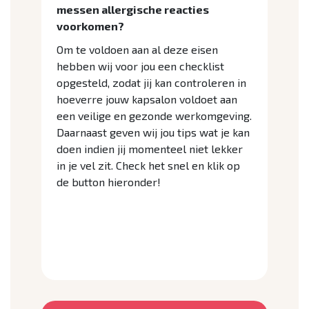
messen allergische reacties
voorkomen?
Om te voldoen aan al deze eisen
hebben wij voor jou een checklist
opgesteld, zodat jij kan controleren in
hoeverre jouw kapsalon voldoet aan
een veilige en gezonde werkomgeving.
Daarnaast geven wij jou tips wat je kan
doen indien jij momenteel niet lekker
in je vel zit. Check het snel en klik op
de button hieronder!
De Checklist!