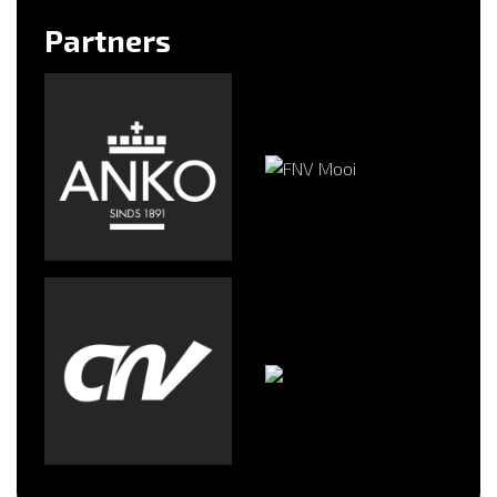
Partners