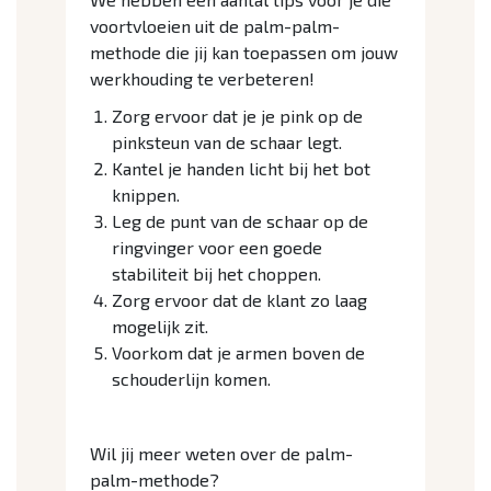
voortvloeien uit de palm-palm-
methode die jij kan toepassen om jouw
werkhouding te verbeteren!
Zorg ervoor dat je je pink op de
pinksteun van de schaar legt.
Kantel je handen licht bij het bot
knippen.
Leg de punt van de schaar op de
ringvinger voor een goede
stabiliteit bij het choppen.
Zorg ervoor dat de klant zo laag
mogelijk zit.
Voorkom dat je armen boven de
schouderlijn komen.
Wil jij meer weten over de palm-
palm-methode?