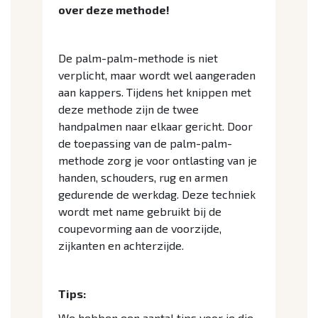
over deze methode!
De palm-palm-methode is niet
verplicht, maar wordt wel aangeraden
aan kappers. Tijdens het knippen met
deze methode zijn de twee
handpalmen naar elkaar gericht. Door
de toepassing van de palm-palm-
methode zorg je voor ontlasting van je
handen, schouders, rug en armen
gedurende de werkdag. Deze techniek
wordt met name gebruikt bij de
coupevorming aan de voorzijde,
zijkanten en achterzijde.
Tips:
We hebben een aantal tips voor je die