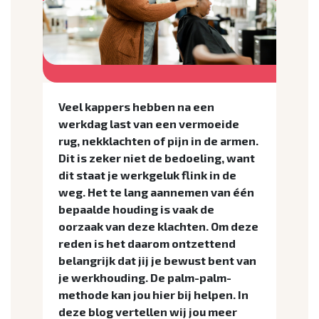
Veel kappers hebben na een
werkdag last van een vermoeide
rug, nekklachten of pijn in de armen.
Dit is zeker niet de bedoeling, want
dit staat je werkgeluk flink in de
weg. Het te lang aannemen van één
bepaalde houding is vaak de
oorzaak van deze klachten. Om deze
reden is het daarom ontzettend
belangrijk dat jij je bewust bent van
je werkhouding. De palm-palm-
methode kan jou hier bij helpen. In
deze blog vertellen wij jou meer