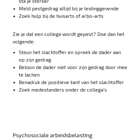
sta je sterker
Meld pestgedrag altijd bij je leidinggevende
Zoek hulp bij de huisarts of arbo-arts
Zie je dat een collega wordt gepest? Doe dan het
volgende:
Steun het slachtoffer en spreek de dader aan
op zijn gedrag
Beloon de dader niet voor zijn gedrag door mee
te lachen
Benadruk de positieve kant van het slachtoffer
Zoek medestanders onder de collega’s
Checklist algemeen
Psychosociale arbeidsbelasting