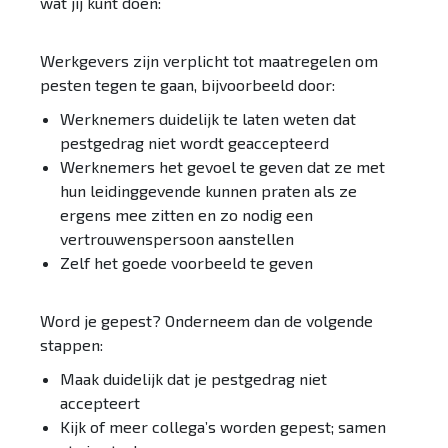
wat jij kunt doen:
Werkgevers zijn verplicht tot maatregelen om
pesten tegen te gaan, bijvoorbeeld door:
Werknemers duidelijk te laten weten dat
pestgedrag niet wordt geaccepteerd
Werknemers het gevoel te geven dat ze met
hun leidinggevende kunnen praten als ze
ergens mee zitten en zo nodig een
vertrouwenspersoon aanstellen
Zelf het goede voorbeeld te geven
Word je gepest? Onderneem dan de volgende
stappen:
Maak duidelijk dat je pestgedrag niet
accepteert
Kijk of meer collega’s worden gepest; samen