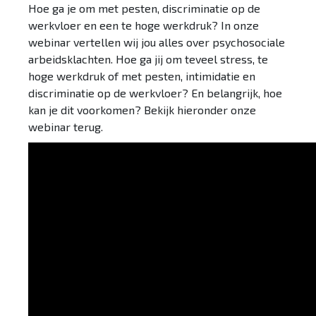
Hoe ga je om met pesten, discriminatie op de
werkvloer en een te hoge werkdruk? In onze
webinar vertellen wij jou alles over psychosociale
arbeidsklachten. Hoe ga jij om teveel stress, te
hoge werkdruk of met pesten, intimidatie en
discriminatie op de werkvloer? En belangrijk, hoe
kan je dit voorkomen? Bekijk hieronder onze
webinar terug.