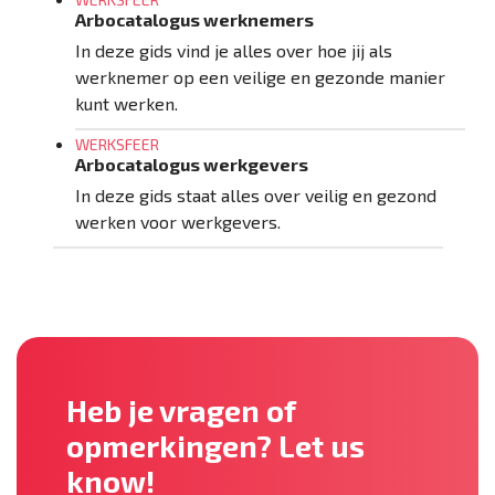
Arbocatalogus werknemers
In deze gids vind je alles over hoe jij als
werknemer op een veilige en gezonde manier
kunt werken.
WERKSFEER
Arbocatalogus werkgevers
In deze gids staat alles over veilig en gezond
werken voor werkgevers.
Heb je vragen of
opmerkingen? Let us
know!