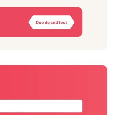
Doe de zelftest