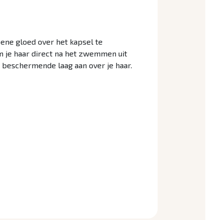
ene gloed over het kapsel te
m je haar direct na het zwemmen uit
t beschermende laag aan over je haar.