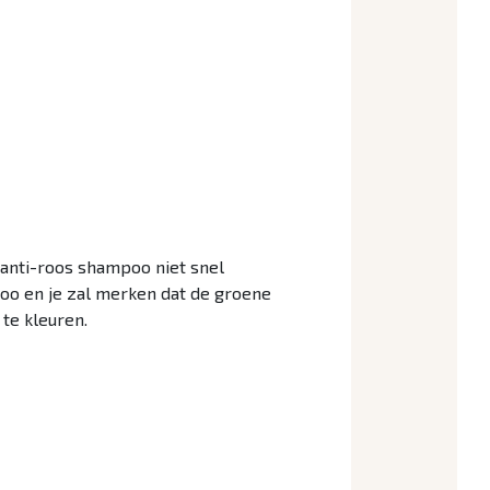
 anti-roos shampoo niet snel
oo en je zal merken dat de groene
te kleuren.