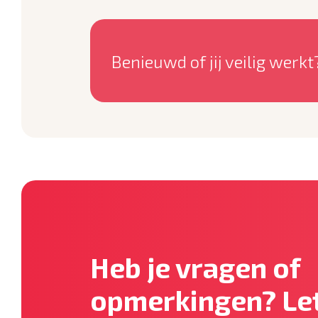
Benieuwd of jij veilig werkt
Heb je vragen of
opmerkingen? Let