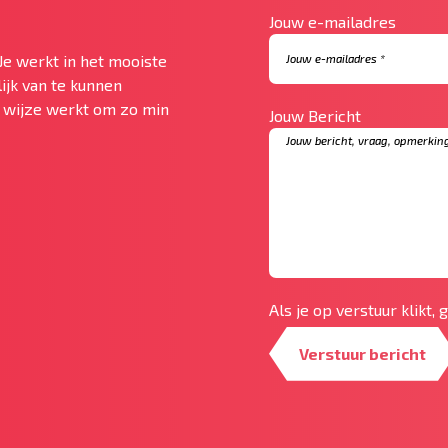
Jouw e-mailadres
Je werkt in het mooiste
ijk van te kunnen
te wijze werkt om zo min
Jouw Bericht
Als je op verstuur klikt,
Verstuur bericht