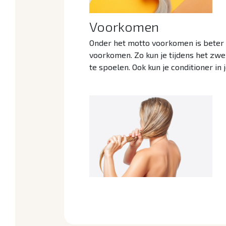
Voorkomen
Onder het motto voorkomen is beter 
voorkomen. Zo kun je tijdens het zw
te spoelen. Ook kun je conditioner in