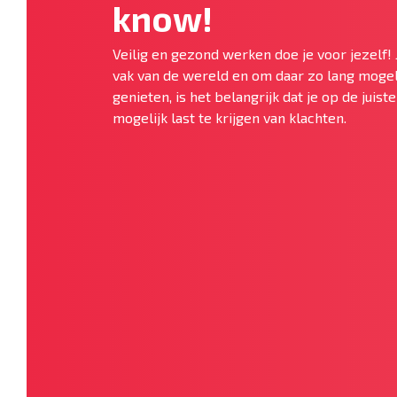
know!
Veilig en gezond werken doe je voor jezelf! 
vak van de wereld en om daar zo lang mogel
genieten, is het belangrijk dat je op de juis
mogelijk last te krijgen van klachten.