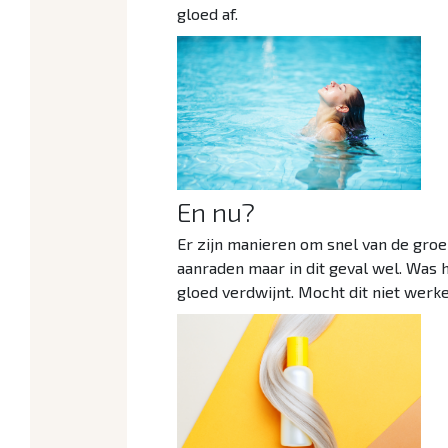
gloed af.
En nu?
Er zijn manieren om snel van de groe
aanraden maar in dit geval wel. Was
gloed verdwijnt. Mocht dit niet werk