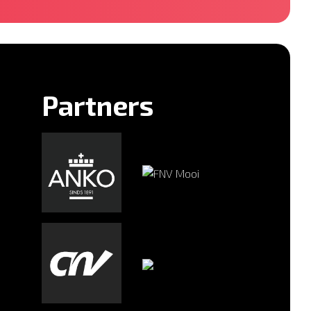
Partners