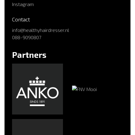
Instagram
Contact
info@healthyhairdresser.nl
088-9090807
Partners