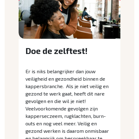
Doe de zelftest!
Er is niks belangrijker dan jouw
veiligheid en gezondheid binnen de
kappersbranche. Als je niet veilig en
gezond te werk gaat, heeft dit nare
gevolgen en die wil je niet!
Veelvoorkomende gevolgen zijn
kapperseczeem, rugklachten, burn-
outs en nog veel meer. Veilig en
gezond werken is daarom onmisbaar
en belangrijk om bespreekbaar te