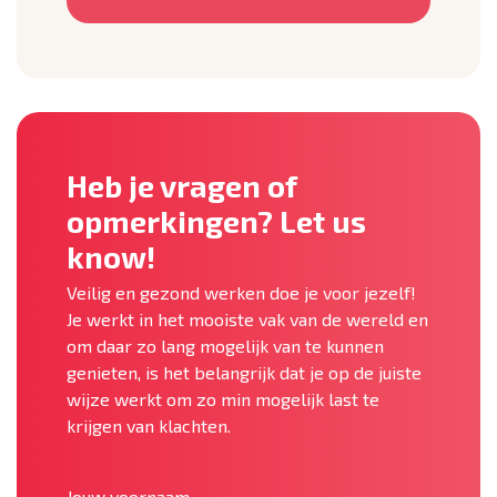
Heb je vragen of
opmerkingen? Let us
know!
Veilig en gezond werken doe je voor jezelf!
Je werkt in het mooiste vak van de wereld en
om daar zo lang mogelijk van te kunnen
genieten, is het belangrijk dat je op de juiste
wijze werkt om zo min mogelijk last te
krijgen van klachten.
Jouw voornaam