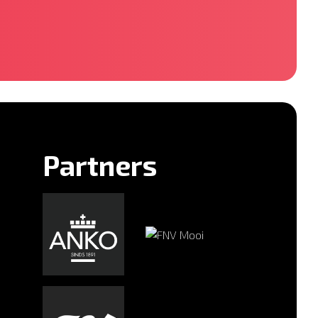
Partners