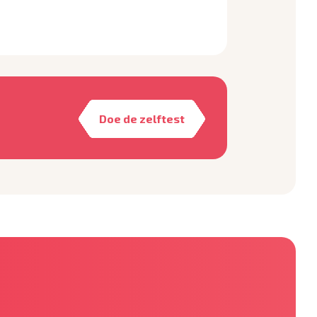
Doe de zelftest