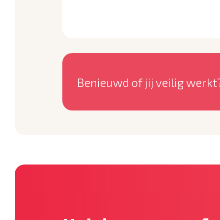
Benieuwd of jij veilig werkt