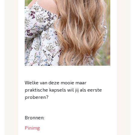
Welke van deze mooie maar
praktische kapsels wil jij als eerste
proberen?
Bronnen:
Pinimg