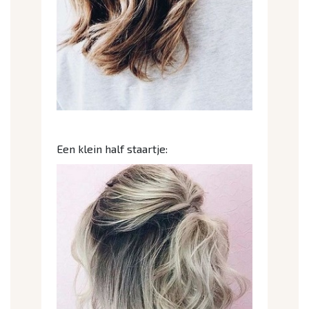
Een klein half staartje: