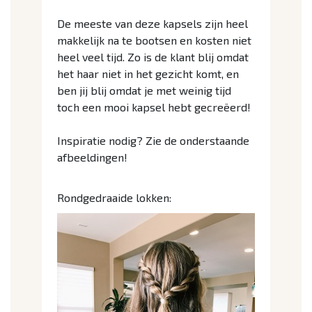
De meeste van deze kapsels zijn heel
makkelijk na te bootsen en kosten niet
heel veel tijd. Zo is de klant blij omdat
het haar niet in het gezicht komt, en
ben jij blij omdat je met weinig tijd
toch een mooi kapsel hebt gecreëerd!
Inspiratie nodig? Zie de onderstaande
afbeeldingen!
Rondgedraaide lokken: