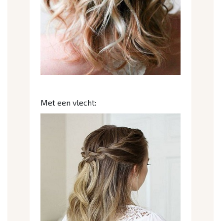
Met een vlecht: