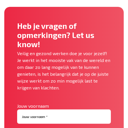
Heb je vragen of
opmerkingen? Let us
know!
Veilig en gezond werken doe je voor jezelf!
Je werkt in het mooiste vak van de wereld en
om daar zo lang mogelijk van te kunnen
genieten, is het belangrijk dat je op de juiste
wijze werkt om zo min mogelijk last te
krijgen van klachten.
Jouw voornaam