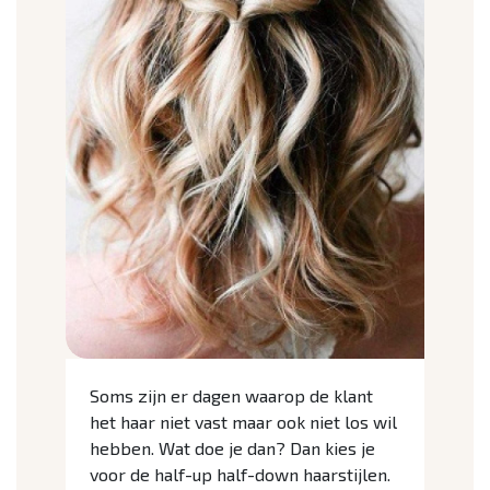
Soms zijn er dagen waarop de klant
het haar niet vast maar ook niet los wil
hebben. Wat doe je dan? Dan kies je
voor de half-up half-down haarstijlen.